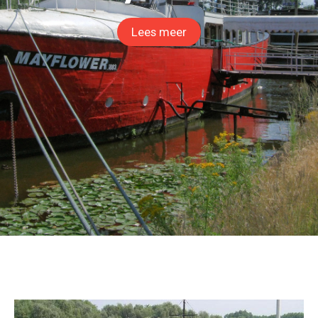
Lees meer