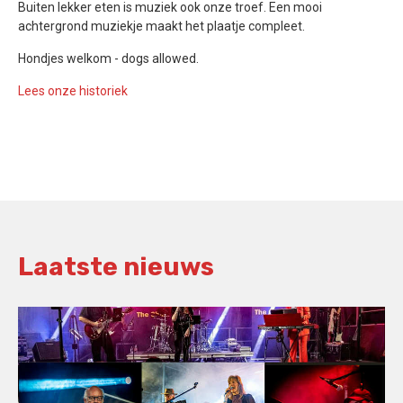
Buiten lekker eten is muziek ook onze troef. Een mooi
achtergrond muziekje maakt het plaatje compleet.
Hondjes welkom - dogs allowed.
Lees onze historiek
Laatste nieuws