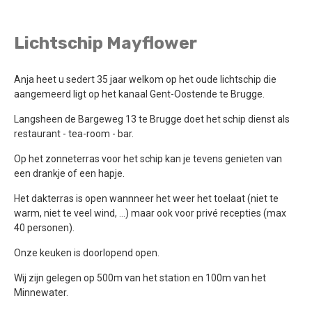
Lichtschip Mayflower
Anja heet u sedert 35 jaar welkom op het oude lichtschip die
aangemeerd ligt op het kanaal Gent-Oostende te Brugge.
Langsheen de Bargeweg 13 te Brugge doet het schip dienst als
restaurant - tea-room - bar.
Op het zonneterras voor het schip kan je tevens genieten van
een drankje of een hapje.
Het dakterras is open wannneer het weer het toelaat (niet te
warm, niet te veel wind, ...) maar ook voor privé recepties (max
40 personen).
Onze keuken is doorlopend open.
Wij zijn gelegen op 500m van het station en 100m van het
Minnewater.