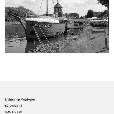
Lichtschip Mayflower
Bargeweg 13
8000 Brugge