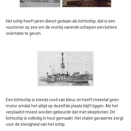
Het schip heeft jaren dienst gedaan als lichtschip, dat is een
vuurtoren op zee om de voorbij varende schepen een betere
oriëntatie te geven.
Een lichtschip is steeds rood van kleur, en heeft meestal geen
motor omdat het altijd op dezelfde plaats blijft liggen. Als het
verplaatst moest worden gebeurde dat met sleepboten. Dit
lichtschip is volledig in hout gemaakt. Het stalen geraamte zorgt
voor de stevigheid van het schip.