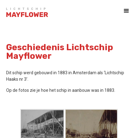
Geschiedenis Lichtschip
Mayflower
Dit schip werd gebouwd in 1883 in Amsterdam als ‘Lichtschip
Haaks nr 3’.
Op de fotos zie je hoe het schip in aanbouw was in 1883.